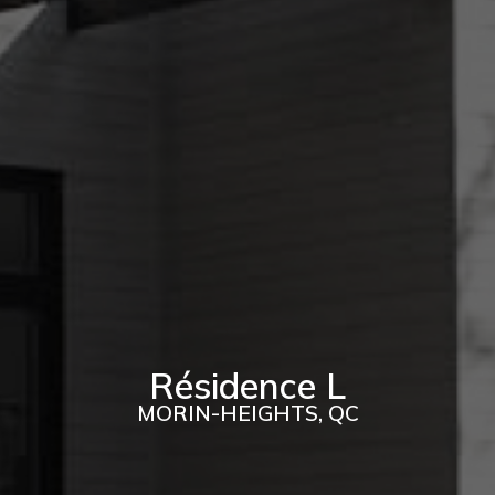
Résidence L
MORIN-HEIGHTS, QC